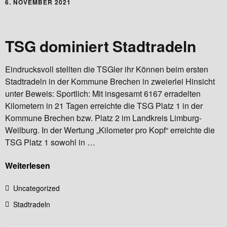
6. NOVEMBER 2021
TSG dominiert Stadtradeln
Eindrucksvoll stellten die TSGler ihr Können beim ersten
Stadtradeln in der Kommune Brechen in zweierlei Hinsicht
unter Beweis: Sportlich: Mit insgesamt 6167 erradelten
Kilometern in 21 Tagen erreichte die TSG Platz 1 in der
Kommune Brechen bzw. Platz 2 im Landkreis Limburg-
Weilburg. In der Wertung „Kilometer pro Kopf“ erreichte die
TSG Platz 1 sowohl in …
Weiterlesen
Uncategorized
Stadtradeln