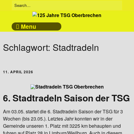
Menu
Schlagwort:
Stadtradeln
11. APRIL 2026
6. Stadtradeln Saison der TSG
Am 03.05. startet die 6. Stadtradeln Saison der TSG für 3
Wochen (bis 23.05.). Letztes Jahr konnten wir in der
Gemeinde unseren 1. Platz mit 3225 km behaupten und
fuhren auf Platz 28 in Limburg/Weilburg. Auch in diesem