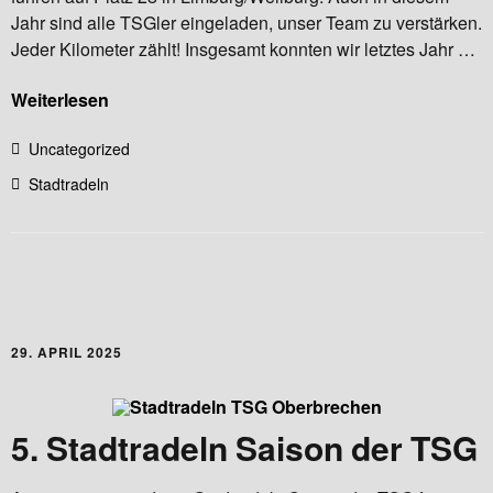
Jahr sind alle TSGler eingeladen, unser Team zu verstärken.
Jeder Kilometer zählt! Insgesamt konnten wir letztes Jahr …
Weiterlesen
Uncategorized
Stadtradeln
29. APRIL 2025
5. Stadtradeln Saison der TSG