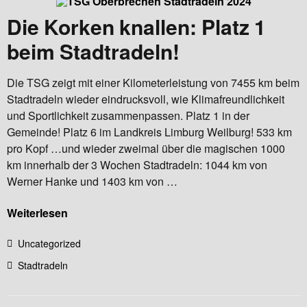
Die Korken knallen: Platz 1
beim Stadtradeln!
Die TSG zeigt mit einer Kilometerleistung von 7455 km beim
Stadtradeln wieder eindrucksvoll, wie Klimafreundlichkeit
und Sportlichkeit zusammenpassen. Platz 1 in der
Gemeinde! Platz 6 im Landkreis Limburg Weilburg! 533 km
pro Kopf …und wieder zweimal über die magischen 1000
km innerhalb der 3 Wochen Stadtradeln: 1044 km von
Werner Hanke und 1403 km von …
Weiterlesen
Uncategorized
Stadtradeln