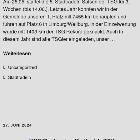
Am 25.05. startet die 5. Stadtradeln Saison der TSG für 3
Wochen (bis 14.06.). Letztes Jahr konnten wir in der
Gemeinde unseren 1. Platz mit 7455 km behaupten und
fuhren auf Platz 6 in Limburg/Weilburg. In der Einzelwertung
wurde mit 1403 km der TSG Rekord geknackt. Auch in
diesem Jahr sind alle TSGler eingeladen, unser …
Weiterlesen
Uncategorized
Stadtradeln
27. JUNI 2024