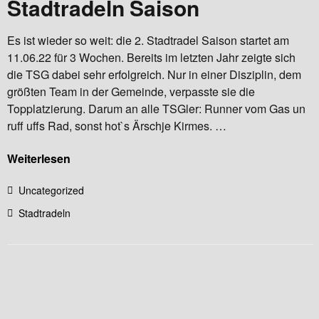
Stadtradeln Saison
Es ist wieder so weit: die 2. Stadtradel Saison startet am
11.06.22 für 3 Wochen. Bereits im letzten Jahr zeigte sich
die TSG dabei sehr erfolgreich. Nur in einer Disziplin, dem
größten Team in der Gemeinde, verpasste sie die
Topplatzierung. Darum an alle TSGler: Runner vom Gas un
ruff uffs Rad, sonst hot`s Ärschje Kirmes. …
Weiterlesen
Uncategorized
Stadtradeln