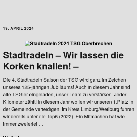
19. APRIL 2024
Stadtradeln – Wir lassen die
Korken knallen! –
Die 4. Stadtradeln Saison der TSG wird ganz im Zeichen
unseres 125-jährigen Jubiläums! Auch in diesem Jahr sind
alle TSGler eingeladen, unser Team zu verstärken. Jeder
Kilometer zählt! In diesem Jahr wollen wir unseren 1.Platz in
der Gemeinde verteidigen. Im Kreis Limburg/Weilburg fuhren
wir bereits unter die Top5 (2022). Ein Mitmachen hat wie
immer zweierlei …