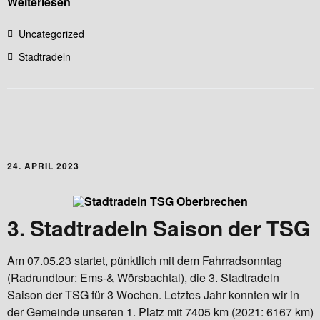
Weiterlesen
Uncategorized
Stadtradeln
24. APRIL 2023
3. Stadtradeln Saison der TSG
Am 07.05.23 startet, pünktlich mit dem Fahrradsonntag
(Radrundtour: Ems-& Wörsbachtal), die 3. Stadtradeln
Saison der TSG für 3 Wochen. Letztes Jahr konnten wir in
der Gemeinde unseren 1. Platz mit 7405 km (2021: 6167 km)