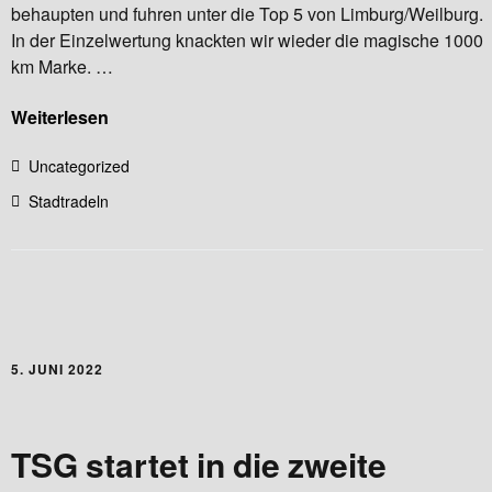
behaupten und fuhren unter die Top 5 von Limburg/Weilburg.
In der Einzelwertung knackten wir wieder die magische 1000
km Marke. …
Weiterlesen
Uncategorized
Stadtradeln
5. JUNI 2022
TSG startet in die zweite