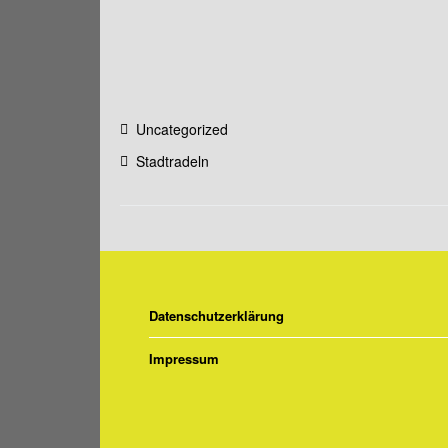
Uncategorized
Stadtradeln
Datenschutzerklärung
Impressum