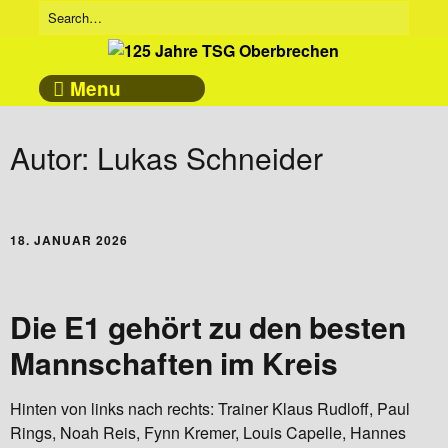
Menu
Autor:
Lukas Schneider
18. JANUAR 2026
Die E1 gehört zu den besten
Mannschaften im Kreis
Hinten von links nach rechts: Trainer Klaus Rudloff, Paul
Rings, Noah Reis, Fynn Kremer, Louis Capelle, Hannes