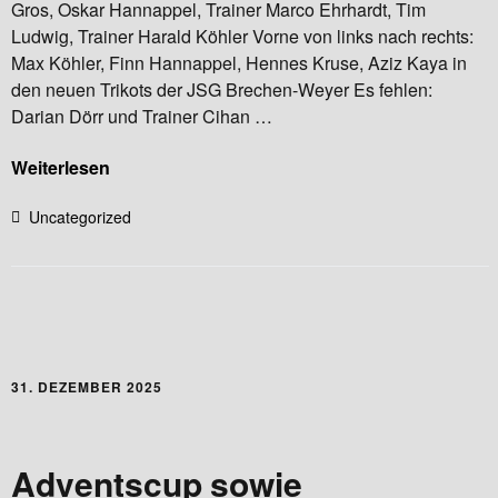
Gros, Oskar Hannappel, Trainer Marco Ehrhardt, Tim
Ludwig, Trainer Harald Köhler Vorne von links nach rechts:
Max Köhler, Finn Hannappel, Hennes Kruse, Aziz Kaya in
den neuen Trikots der JSG Brechen-Weyer Es fehlen:
Darian Dörr und Trainer Cihan …
Weiterlesen
Uncategorized
31. DEZEMBER 2025
Adventscup sowie