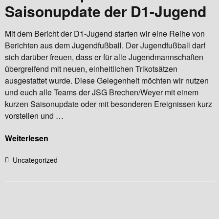
Saisonupdate der D1-Jugend
Mit dem Bericht der D1-Jugend starten wir eine Reihe von
Berichten aus dem Jugendfußball. Der Jugendfußball darf
sich darüber freuen, dass er für alle Jugendmannschaften
übergreifend mit neuen, einheitlichen Trikotsätzen
ausgestattet wurde. Diese Gelegenheit möchten wir nutzen
und euch alle Teams der JSG Brechen/Weyer mit einem
kurzen Saisonupdate oder mit besonderen Ereignissen kurz
vorstellen und …
Weiterlesen
Uncategorized