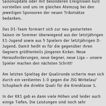
Saisonupdate oder mit besonderen Ereignissen kurz
vorstellen und uns im gleichen Atemzug bei den
jeweiligen Sponsoren der neuen Trikotsätze
bedanken.
Das D1-Team formiert sich zur neu gestarteten
Saison im Sommer überwiegend aus der letztjährigen
E1-Jugend sowie aus 5 Spielern der letztjährigen D-
Jugend. Damit heißt es für die gegenüber ihren
Gegnern größtenteils jüngeren Kicker: Neue
Herausforderungen, neue Gegner, neue Liga – unsere
Spieler machen den nächsten Schritt!
Am letzten Spieltag der Qualirunde sicherte man sich
durch ein verdientes 1-0 gegen die JSG Wirbelau/
Schupbach die direkte Quali für die Kreisklasse 1.
In der KK1 gab es dann viele Höhen und leider auch
einige Tiefen. Die Leistungen sind noch sehr