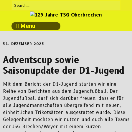
Menu
31. DEZEMBER 2025
Adventscup sowie
Saisonupdate der D1-Jugend
Mit dem Bericht der D1-Jugend starten wir eine
Reihe von Berichten aus dem Jugendfußball. Der
Jugendfußball darf sich darüber freuen, dass er für
alle Jugendmannschaften übergreifend mit neuen,
einheitlichen Trikotsätzen ausgestattet wurde. Diese
Gelegenheit möchten wir nutzen und euch alle Teams
der JSG Brechen/Weyer mit einem kurzen