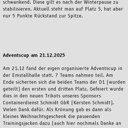
schwankend. Diese gilt es nach der Winterpause zu
stabilisieren. Aktuell steht man auf Platz 5, hat aber
nur 5 Punkte Rückstand zur Spitze.
Adventscup am 21.12.2025
Am 21.12 fand der eigen organisierte Adventscup in
der Emstallhalle statt. 7 Teams nahmen teil. Am
Ende sicherten sich die bei
den Teams der D1 (wurden
geteilt) den ersten und dritten Platz. Gefeiert wurde
dies in den neuen Trikots unseres Sponsors
Containerdienst Schmidt GbR (
Kersten Schmidt).
Vielen Dank dafür. Als Krönung gab es dann als
kleines Weihnachtsgeschenk die passenden
Trainingsjacken dazu (auch hier nochmals Danke an