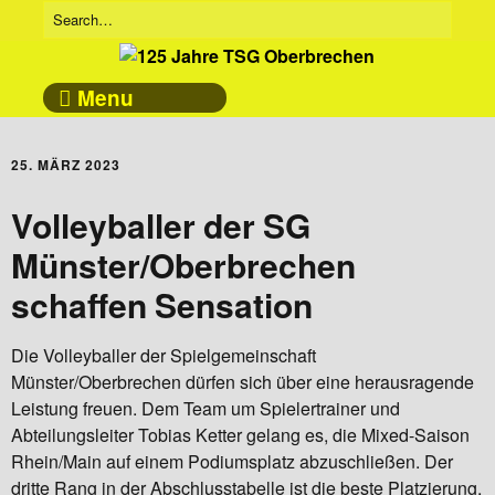
Menu
25. MÄRZ 2023
Volleyballer der SG
Münster/Oberbrechen
schaffen Sensation
Die Volleyballer der Spielgemeinschaft
Münster/Oberbrechen dürfen sich über eine herausragende
Leistung freuen. Dem Team um Spielertrainer und
Abteilungsleiter Tobias Ketter gelang es, die Mixed-Saison
Rhein/Main auf einem Podiumsplatz abzuschließen. Der
dritte Rang in der Abschlusstabelle ist die beste Platzierung,