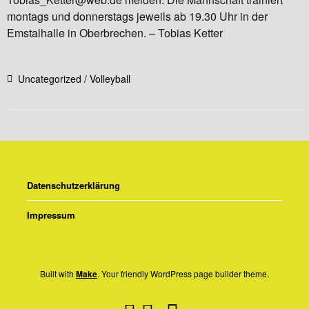
montags und donnerstags jeweils ab 19.30 Uhr in der
Emstalhalle in Oberbrechen. – Tobias Ketter
Uncategorized
Volleyball
Datenschutzerklärung
Impressum
Built with
Make
. Your friendly WordPress page builder theme.