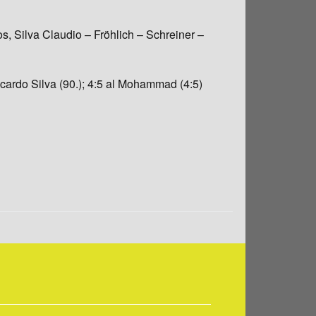
, Silva Claudio – Fröhlich – Schreiner –
 Ricardo Silva (90.); 4:5 al Mohammad (4:5)