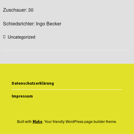
Zuschauer: 30
Schiedsrichter: Ingo Becker
Uncategorized
Datenschutzerklärung
Impressum
Built with
. Your friendly WordPress page builder theme.
Make