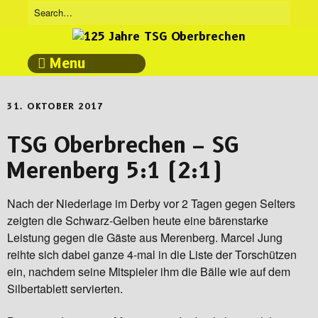
Menu
31. OKTOBER 2017
TSG Oberbrechen – SG
Merenberg 5:1 (2:1)
Nach der Niederlage im Derby vor 2 Tagen gegen Selters
zeigten die Schwarz-Gelben heute eine bärenstarke
Leistung gegen die Gäste aus Merenberg. Marcel Jung
reihte sich dabei ganze 4-mal in die Liste der Torschützen
ein, nachdem seine Mitspieler ihm die Bälle wie auf dem
Silbertablett servierten.