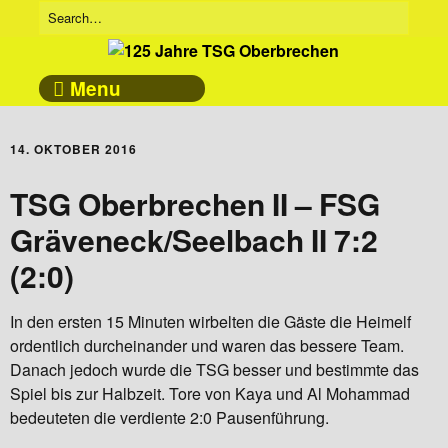
Menu
14. OKTOBER 2016
TSG Oberbrechen II – FSG
Gräveneck/Seelbach II 7:2
(2:0)
In den ersten 15 Minuten wirbelten die Gäste die Heimelf
ordentlich durcheinander und waren das bessere Team.
Danach jedoch wurde die TSG besser und bestimmte das
Spiel bis zur Halbzeit. Tore von Kaya und Al Mohammad
bedeuteten die verdiente 2:0 Pausenführung.