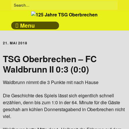
Menu
21. MAI 2018
TSG Oberbrechen – FC
Waldbrunn II 0:3 (0:0)
Waldbrunn nimmt die 3 Punkte mit nach Hause
Die Geschichte des Spiels lässt sich eigentlich schnell
erzählen, denn bis zum 1:0 in der 64. Minute für die Gäste
geschah am kühlen Donnerstagabend in Oberbrechen nicht
viel.