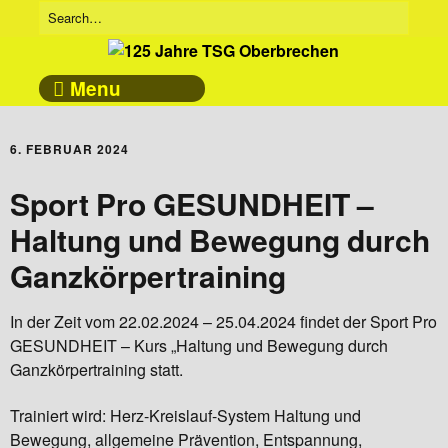
Menu
6. FEBRUAR 2024
Sport Pro GESUNDHEIT –
Haltung und Bewegung durch
Ganzkörpertraining
In der Zeit vom 22.02.2024 – 25.04.2024 findet der Sport Pro
GESUNDHEIT – Kurs „Haltung und Bewegung durch
Ganzkörpertraining statt.
Trainiert wird: Herz-Kreislauf-System Haltung und
Bewegung, allgemeine Prävention, Entspannung,