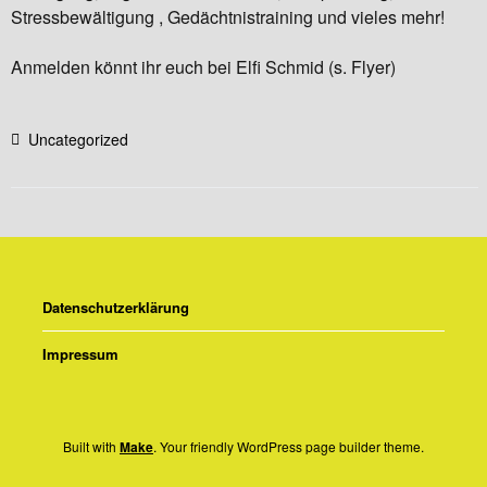
Stressbewältigung , Gedächtnistraining und vieles mehr!
Anmelden könnt ihr euch bei Elfi Schmid (s. Flyer)
Uncategorized
Datenschutzerklärung
Impressum
Built with
Make
. Your friendly WordPress page builder theme.