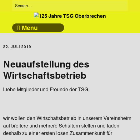
Menu
22. JULI 2019
Neuaufstellung des
Wirtschaftsbetrieb
Liebe Mitglieder und Freunde der TSG,
wir wollen den Wirtschaftsbetrieb in unserem Vereinsheim
auf breitere und mehrere Schultern stellen und laden
deshalb zu einer ersten losen Zusammenkunft für