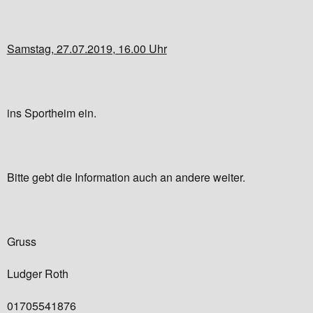
Samstag, 27.07.2019, 16.00 Uhr
ins Sportheim ein.
Bitte gebt die Information auch an andere weiter.
Gruss
Ludger Roth
01705541876