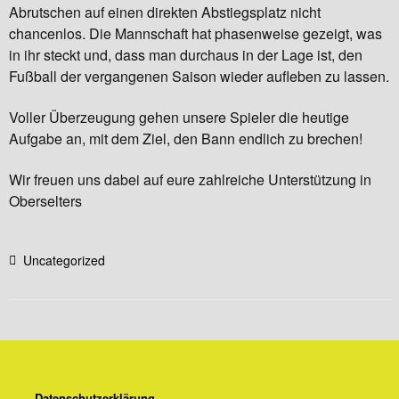
Abrutschen auf einen direkten Abstiegsplatz nicht
chancenlos. Die Mannschaft hat phasenweise gezeigt, was
in ihr steckt und, dass man durchaus in der Lage ist, den
Fußball der vergangenen Saison wieder aufleben zu lassen.
Voller Überzeugung gehen unsere Spieler die heutige
Aufgabe an, mit dem Ziel, den Bann endlich zu brechen!
Wir freuen uns dabei auf eure zahlreiche Unterstützung in
Oberselters
Uncategorized
Datenschutzerklärung