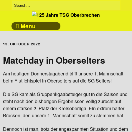
Menu
13. OKTOBER 2022
Matchday in Oberselters
Am heutigen Donnerstagabend trifft unsere 1. Mannschaft
beim Flutlichtspiel in Oberselters auf die SG Selters!
Die SG kam als Gruppenligaabsteiger gut in die Saison und
steht nach den bisherigen Ergebnissen völlig zurecht auf
einem starken 2. Platz der Kreisoberliga. Ein extrem harter
Brocken, den unsere 1. Mannschaft somit zu stemmen hat.
Dennoch ist man, trotz der angespannten Situation und dem