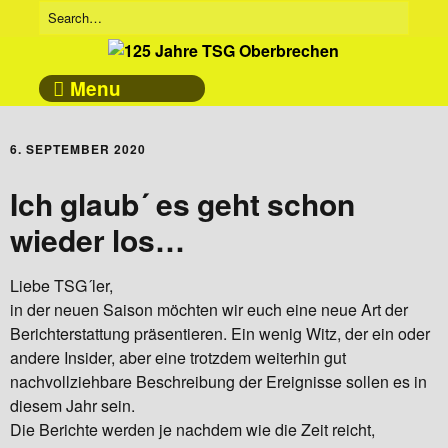
Menu
6. SEPTEMBER 2020
Ich glaub´ es geht schon
wieder los…
Liebe TSG´ler,
in der neuen Saison möchten wir euch eine neue Art der
Berichterstattung präsentieren. Ein wenig Witz, der ein oder
andere Insider, aber eine trotzdem weiterhin gut
nachvollziehbare Beschreibung der Ereignisse sollen es in
diesem Jahr sein.
Die Berichte werden je nachdem wie die Zeit reicht,