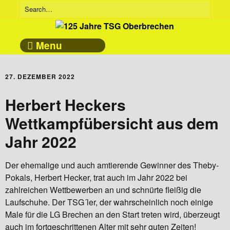
Menu
27. DEZEMBER 2022
Herbert Heckers
Wettkampfübersicht aus dem
Jahr 2022
Der ehemalige und auch amtierende Gewinner des Theby-
Pokals, Herbert Hecker, trat auch im Jahr 2022 bei
zahlreichen Wettbewerben an und schnürte fleißig die
Laufschuhe. Der TSG´ler, der wahrscheinlich noch einige
Male für die LG Brechen an den Start treten wird, überzeugt
auch im fortgeschrittenen Alter mit sehr guten Zeiten!