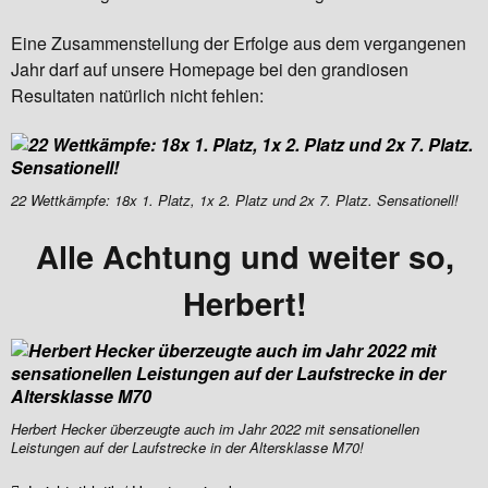
Eine Zusammenstellung der Erfolge aus dem vergangenen
Jahr darf auf unsere Homepage bei den grandiosen
Resultaten natürlich nicht fehlen:
22 Wettkämpfe: 18x 1. Platz, 1x 2. Platz und 2x 7. Platz. Sensationell!
Alle Achtung und weiter so,
Herbert!
Herbert Hecker überzeugte auch im Jahr 2022 mit sensationellen
Leistungen auf der Laufstrecke in der Altersklasse M70!