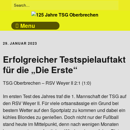
Menu
29. JANUAR 2023
Erfolgreicher Testspielauftakt
für die „Die Erste“
TSG Oberbrechen – RSV Weyer II 2:1 (1:0)
Im ersten Test des Jahres traf die 1. Mannschaft der TSG auf
den RSV Weyer II. Für viele ortsansässige ein Grund bei
bestem Wetter auf den Sportplatz zu kommen und dabei ein
kühles Blondes zu genießen. Doch nicht nur der Fußball
stand heute im Mittelpunkt, denn nach wenigen Monaten