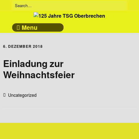
Menu
6. DEZEMBER 2018
Einladung zur
Weihnachtsfeier
Uncategorized