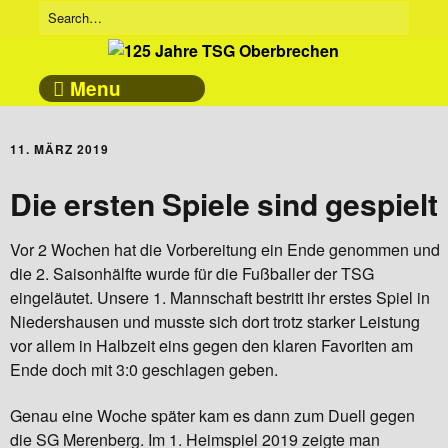
Menu
11. MÄRZ 2019
Die ersten Spiele sind gespielt
Vor 2 Wochen hat die Vorbereitung ein Ende genommen und
die 2. Saisonhälfte wurde für die Fußballer der TSG
eingeläutet. Unsere 1. Mannschaft bestritt ihr erstes Spiel in
Niedershausen und musste sich dort trotz starker Leistung
vor allem in Halbzeit eins gegen den klaren Favoriten am
Ende doch mit 3:0 geschlagen geben.
Genau eine Woche später kam es dann zum Duell gegen
die SG Merenberg. Im 1. Heimspiel 2019 zeigte man