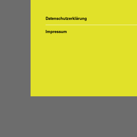
Chronik
Datenschutzerklärung
Impressum