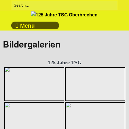
Menu
Bildergalerien
125 Jahre TSG