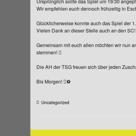
Ursprünglich sollte das Spiel um 19:30 angep
Wir empfehlen euch dennoch frühzeitig in Es
Chronik
Glücklicherweise konnte auch das Spiel der 1.
Vielen Dank an dieser Stelle auch an den SC!
Gemeinsam mit euch allen möchten wir nun am
stemmen! 
Die AH der TSG freuen sich über jeden Zusc
Bis Morgen! ⚽
Uncategorized