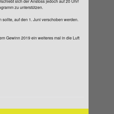
schiebt sich der Anstoss jedoch auf 20 Uhr!
ogramm zu unterstützen.
 sollte, auf den 1. Juni verschoben werden.
m Gewinn 2019 ein weiteres mal in die Luft