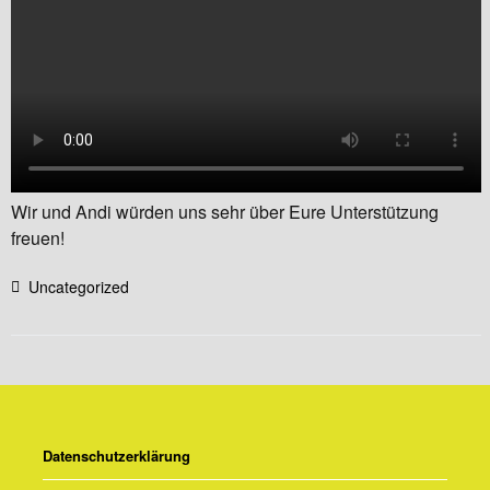
Wir und Andi würden uns sehr über Eure Unterstützung
freuen!
Uncategorized
Datenschutzerklärung