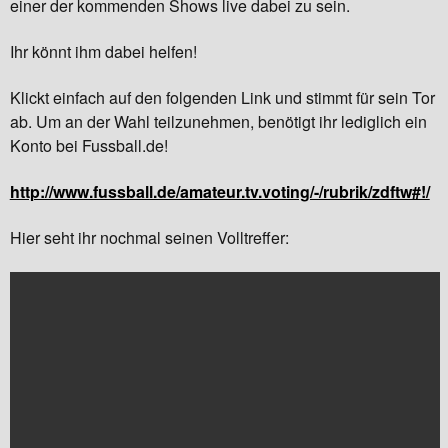
einer der kommenden Shows live dabei zu sein.
Ihr könnt ihm dabei helfen!
Klickt einfach auf den folgenden Link und stimmt für sein Tor
ab. Um an der Wahl teilzunehmen, benötigt ihr lediglich ein
Konto bei Fussball.de!
http://www.fussball.de/amateur.tv.voting/-/rubrik/zdftw#!/
Hier seht ihr nochmal seinen Volltreffer: