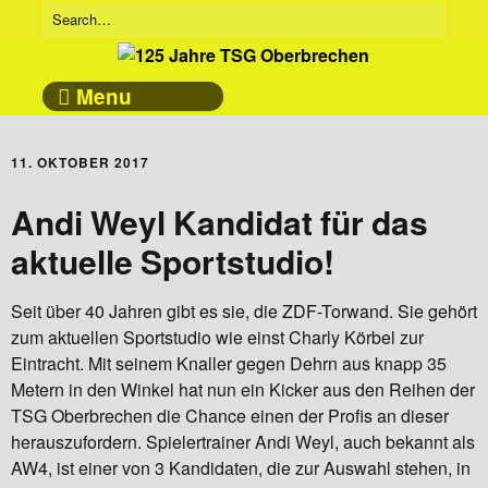
Menu
11. OKTOBER 2017
Andi Weyl Kandidat für das
aktuelle Sportstudio!
Seit über 40 Jahren gibt es sie, die ZDF-Torwand. Sie gehört
zum aktuellen Sportstudio wie einst Charly Körbel zur
Eintracht. Mit seinem Knaller gegen Dehrn aus knapp 35
Metern in den Winkel hat nun ein Kicker aus den Reihen der
TSG Oberbrechen die Chance einen der Profis an dieser
herauszufordern. Spielertrainer Andi Weyl, auch bekannt als
AW4, ist einer von 3 Kandidaten, die zur Auswahl stehen, in