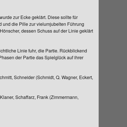
rde zur Ecke geklärt. Diese sollte für
 und die Pille zur vielumjubelten Führung
Hönscher, dessen Schuss auf der Linie geklärt
tliche Linie fuhr, die Partie. Rückblickend
hasen der Partie das Spielglück auf ihrer
chmitt, Schneider (Schmidt, Q. Wagner, Eckert,
 Klaner, Schaffarz, Frank (Zimmermann,