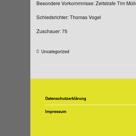
Besondere Vorkommnisse: Zeitstrafe Tim Mülle
Schiedsrichter: Thomas Vogel
Zuschauer: 75
Uncategorized
Datenschutzerklärung
Impressum