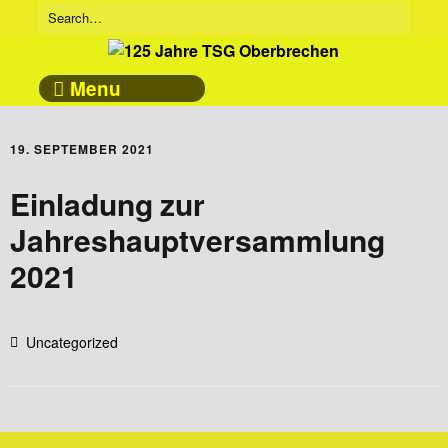
Menu
19. SEPTEMBER 2021
Einladung zur
Jahreshauptversammlung
2021
Uncategorized