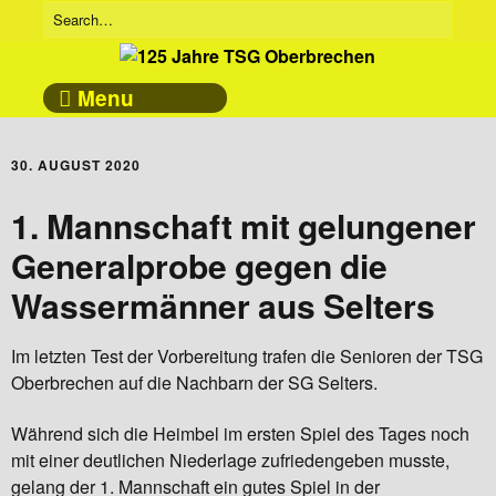
Menu
30. AUGUST 2020
1. Mannschaft mit gelungener
Generalprobe gegen die
Wassermänner aus Selters
Im letzten Test der Vorbereitung trafen die Senioren der TSG
Oberbrechen auf die Nachbarn der SG Selters.
Während sich die Heimbel im ersten Spiel des Tages noch
mit einer deutlichen Niederlage zufriedengeben musste,
gelang der 1. Mannschaft ein gutes Spiel in der