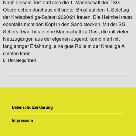
Nach diesem Test darf sich die 1. Mannschaft der TSG
Oberbrechen durchaus mit breiter Brust auf den 1. Spieltag
der Kreisoberliga-Saison 2020/21 freuen. Die Heimbel muss
ebenfalls nicht den Kopf in den Sand stecken. Mit der SG
Selters II war heute eine Mannschaft zu Gast, die mit vielen
Neuzugängen aus der eigenen Jugend, kombiniert mit
langjähriger Erfahrung, eine gute Rolle in der Kreisliga A
spielen kann.
Uncategorized
Datenschutzerklärung
Impressum